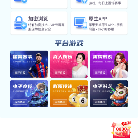
功能模块更新 · 分类查看版本
演进
我们从功能角度归纳最近多个版本的主要更新内容，便于你
快速了解优化方向。
账户系统
v6.3.0：
支持多端登录状态统一，收藏、等级、浏览数据
实时同步。