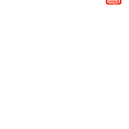
v6.2.0：
成长体系升级，等级进度清晰展示，提升用户参
与积极性。
v6.0.0：
账户管理界面重构，操作更清晰，核心功能一键
直达。
赛事推荐
v6.3.0：
基于行为模式的推荐系统上线，结合bet网站入口
用户偏好提供个性推送。
v6.2.0：
新增“热投榜”，自动聚合平台高关注赛事，便于快
速浏览。
v5.9.2：
话题聚合功能加入，集中展示当日热议赛事与趋
势。