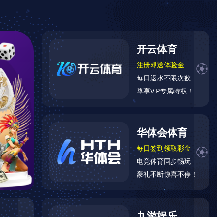
注册入口
与互动内容服务，产品体系涵盖赛事直播、移动端内容分
台覆盖多个语种与终端系统，用户规模持续增长。