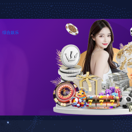
App下载
公司介绍
体育报道
关于 bet网站入口
企业概况
国际认证
未来发展
多元业务 · 稳健扩张
bet网站入口 深耕体育数据
发、社区互动与本地化运营。平