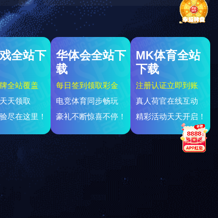
平台稳定率
与权限隔离，为bet网站入口平台用户建立第一道防
数据在bet官方版网站登录入口-bet(中国)体系中传