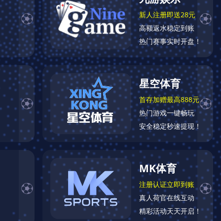
捷的体育服务。
全年无休客服