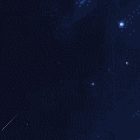
我们从
账户系统
v6.3.0：
支持多端登录状态统一，收藏、等级、浏
v6.2.0：
成长体系升级，等级进度清晰展示，提升
v6.0.0：
账户管理界面重构，操作更清晰，核心功