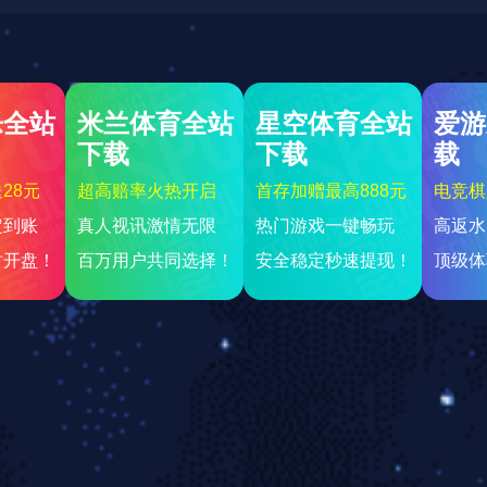
平台定期推出签到抽奖、赛事参与奖
励、节日礼包等多样化用户激励，提
升参与感与平台活跃度，打造更有温
度的服务体系。
高效系统响应
无论是赛事浏览、数据调用或内容切
换，系统响应均保持毫秒级速度，极
大提升使用流畅度，让您高效获取
bet官方版网站登录入口-bet(中国) 数
据资源。