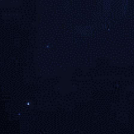
帕拉蒂奇谈战术优势与球员质变稀
里夫
缺的现实...
网活
在当今足球界，战术的优势与球员的质
本文
变是一个相辅相成的关系。帕拉...
以及
2026-08-09
查看详情
2026
推荐网站