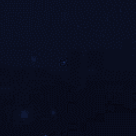
斯表现惊艳湖人应果断出手篮
波切蒂诺表达对美国的热
塞老...
以体育精...
将重点分析里夫斯在湖人的表现，
波切蒂诺作为一位享誉全球的
其他球队如篮网、活塞和老...
练，近年来在体育界展现出了对美
-08-08
查看详情
2026-08-07
联系我们