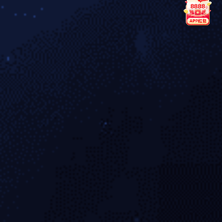
，支持bet官方版网站登录入口-bet(中国)语音与字
类更清晰，常见问题支持搜索直达。
，支持建议提交与分类响应。
APP，随时掌握赛事
，bet网站入口 App 提供高清直播、实时比
安全服务，助您畅享专业体育内容。
响应快速