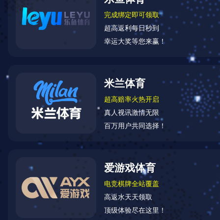
覆盖实时赛事
平台稳定流畅